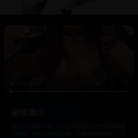
剧情简介
外星舰队降临地球，所有国家的武器在他们面前都成
了玩具。就在人类绝望之际，外星人却突然停止了攻