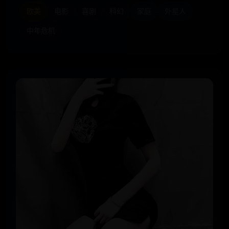
欧美
电影
喜剧
科幻
家庭
外星人
中年危机