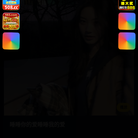
播放
睡睡你的爱睡睡我的爱