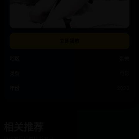
立即播放
地区
欧美
类型
电影
年份
2020
相关推荐
继续发现相似精彩内容