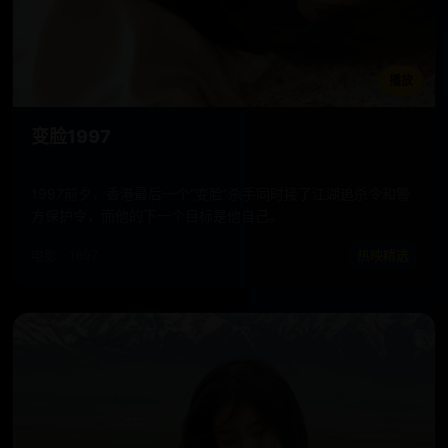
播放
变脸1997
1997前夕，香港最后一个“变脸”杀手同时接了江湖追杀令和警
方保护令，而他的下一个目标是他自己。
电影 · 1997
热映精选