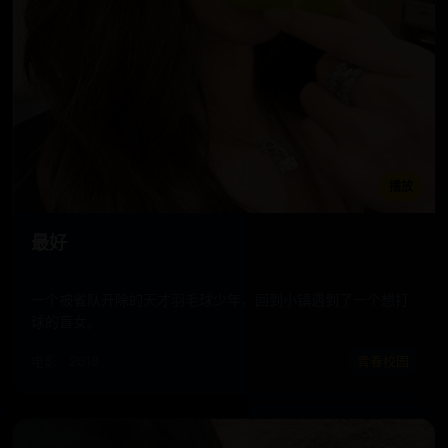
播放
最好
一个被省队开除的天才羽毛球少年，回到小镇遇到了一个想打
球的盲女。
电影 · 2018
青春校园