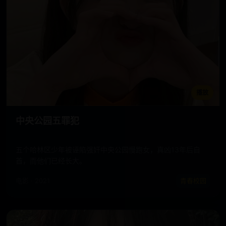
播放
中央公园五罪犯
五个哈林区少年被诬陷强奸中央公园慢跑女，真凶13年后自
首，而他们已经长大。
电影 · 2021
青春校园