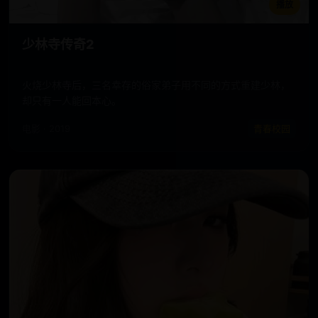
播放
少林寺传奇2
火烧少林寺后，三名幸存的俗家弟子用不同的方式重建少林，
却只有一人能回本心。
电影 · 2019
青春校园