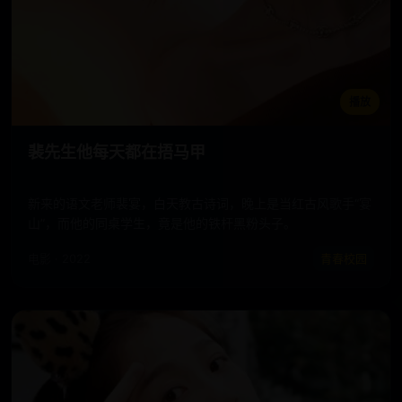
播放
裴先生他每天都在捂马甲
新来的语文老师裴宴，白天教古诗词，晚上是当红古风歌手“宴
山”，而他的同桌学生，竟是他的铁杆黑粉头子。
电影 · 2022
青春校园