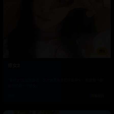
播放
修女2
“鬼修女”瓦拉克复活，这次她要附身的不是神父，而是整个修
道院的每一个修女。
电影 · 2023
青春校园