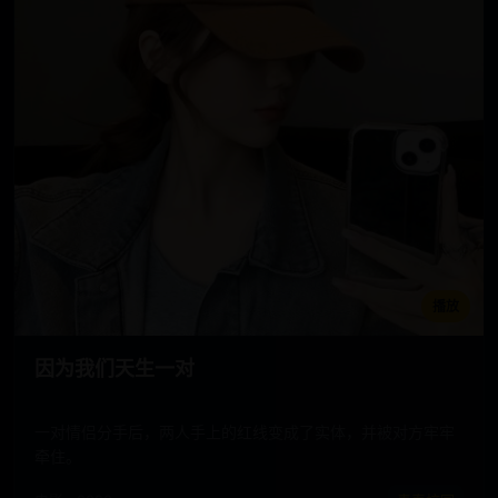
播放
因为我们天生一对
一对情侣分手后，两人手上的红线变成了实体，并被对方牢牢
牵住。