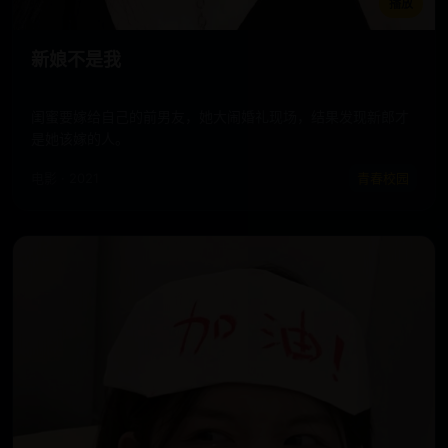
播放
新娘不是我
闺蜜要嫁给自己的前男友，她大闹婚礼现场，结果发现新郎才
是她该嫁的人。
电影 · 2021
青春校园