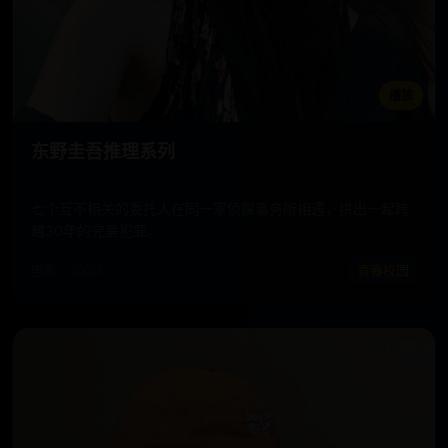
播放
东野圭吾推理系列
七个互不相关的委托人在同一家侦探事务所相遇，拼出一起跨
越30年的完美犯罪。
电影 · 2020
青春校园