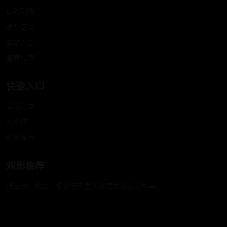
口碑剧场
悬疑空间
都市人生
青春校园
快速入口
全部分类
热播榜
影片搜索
观影推荐
按主题、地区、年份与热度多维度发现精彩片单。