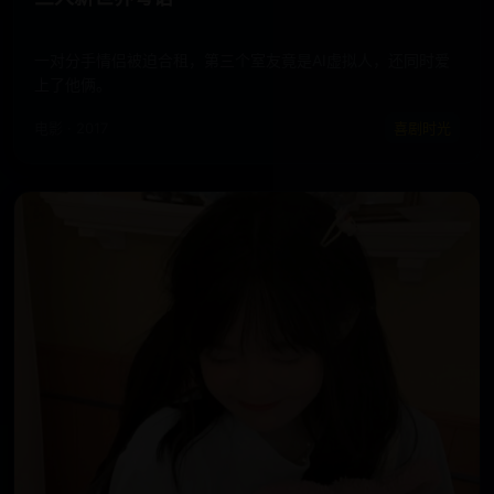
一对分手情侣被迫合租，第三个室友竟是AI虚拟人，还同时爱
上了他俩。
电影 · 2017
喜剧时光