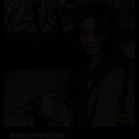
播放
睡睡你的爱睡睡我的爱