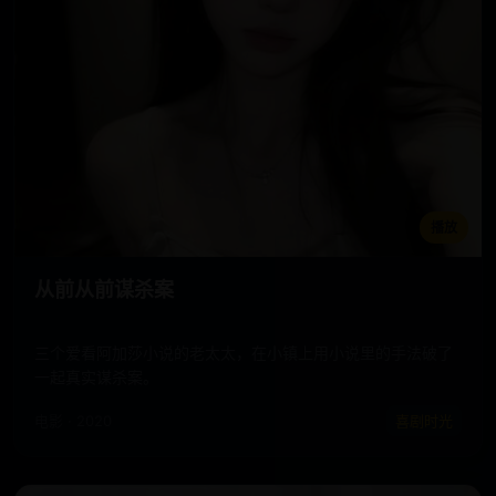
播放
从前从前谋杀案
三个爱看阿加莎小说的老太太，在小镇上用小说里的手法破了
一起真实谋杀案。
电影 · 2020
喜剧时光