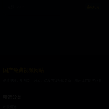
电影 · 2005
喜剧时光
国产免费视频网站
高清电影、电视剧、综艺、动漫内容持续更新，精选佳作随时畅看。
精选分类
热映精选