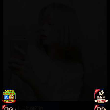
播放
来自十二年前的她