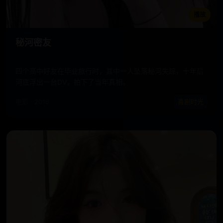
播放
秘河密友
四个高中好友在毕业旅行时，其中一人坠落秘河失踪，十年后
河底浮出一台DV，拍下了当年真相。
电影 · 2018
喜剧时光