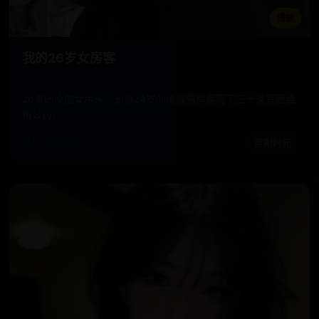
播放
我的26岁女房客
26岁的冷酷女房东，逼着24岁的废柴男房客签下三十条荒唐合
租公约。
电影 · 2021
喜剧时光