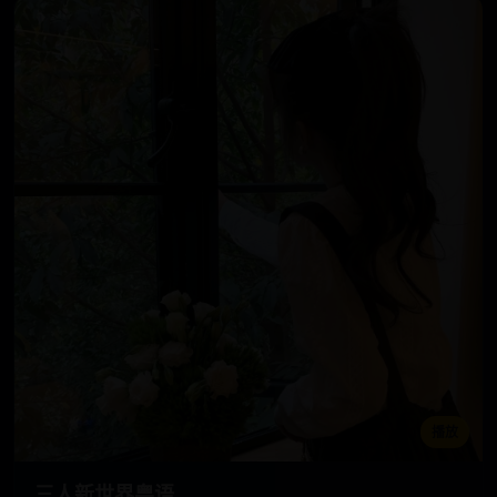
播放
三人新世界粤语