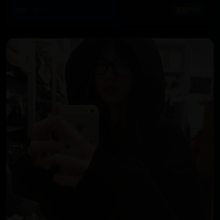
电影 · 2021
喜剧时光