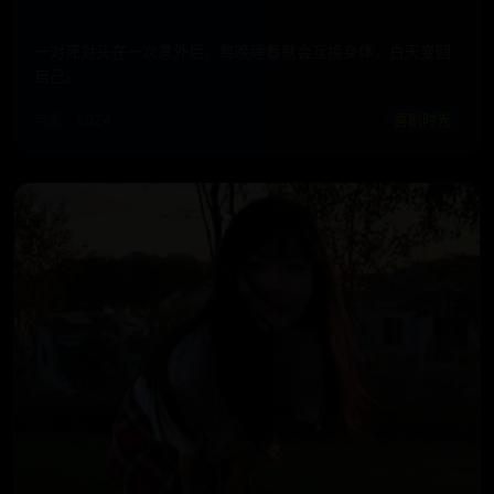
一对死对头在一次意外后，每晚睡着就会互换身体，白天变回
自己。
电影 · 2024
喜剧时光