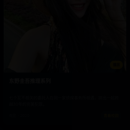
播放
东野圭吾推理系列
七个互不相关的委托人在同一家侦探事务所相遇，拼出一起跨
越30年的完美犯罪。
电影 · 2020
青春校园