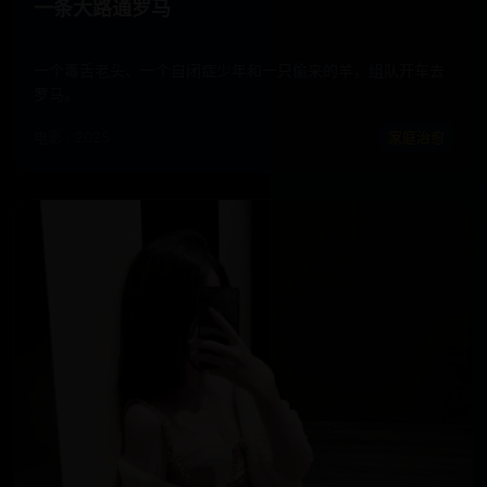
一条大路通罗马
一个毒舌老头、一个自闭症少年和一只偷来的羊，组队开车去
罗马。
电影 · 2025
家庭治愈