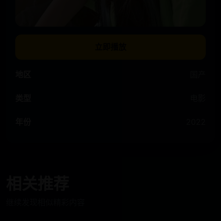
立即播放
地区
国产
类型
电影
年份
2022
相关推荐
继续发现相似精彩内容