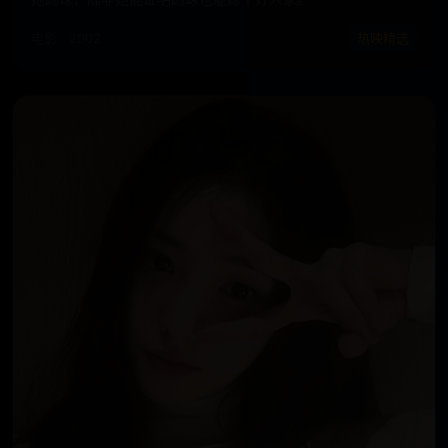
电影 · 2002
热映精选