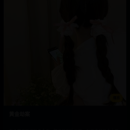
播放
黄金劫案