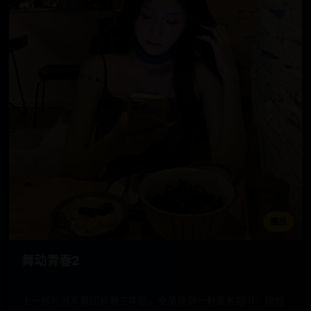
播放
舞动青春2
上一部的冠军舞团解散三年后，全员收到一封匿名战书：输的