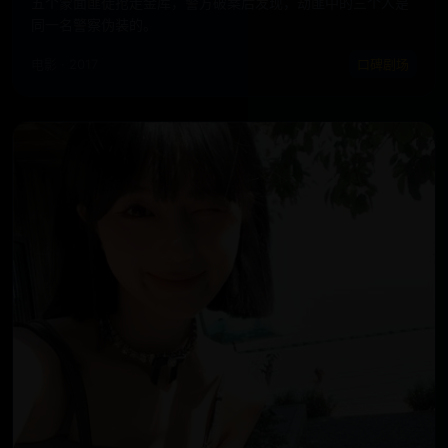
五个蒙面匪徒抢走金库，警方破案后发现，劫匪中的三个人是
同一名警察伪装的。
电影 · 2017
口碑剧场