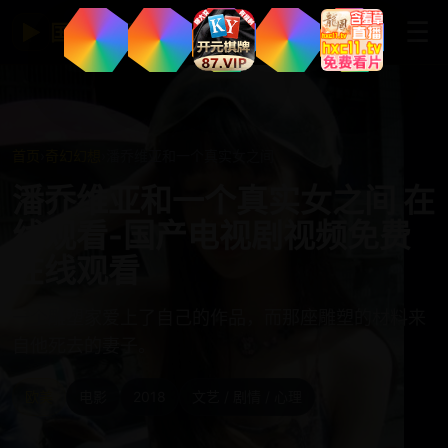
☰
▶
国产免费视频网站
首页
›
奇幻幻想
›
潘乔维亚和一个真实女之间
潘乔维亚和一个真实女之间 在
线观看-国产电视剧视频免费
在线观看
一个雕塑家爱上了自己的作品，而那座雕塑的材料来
自他死去的妻子。
欧美
电影
2018
文艺 / 剧情 / 心理