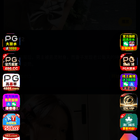
播放
潜伏2
上次驱魔后，男主被恶灵附身，而妻子发现老公每天的睡姿都
是尸体姿势。
电影 · 2013
环球佳片