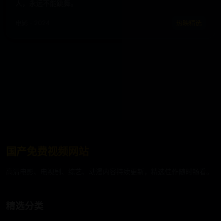
人，永远不能跳舞。
电影 · 2024
热映精选
国产免费视频网站
高清电影、电视剧、综艺、动漫内容持续更新，精选佳作随时畅看。
精选分类