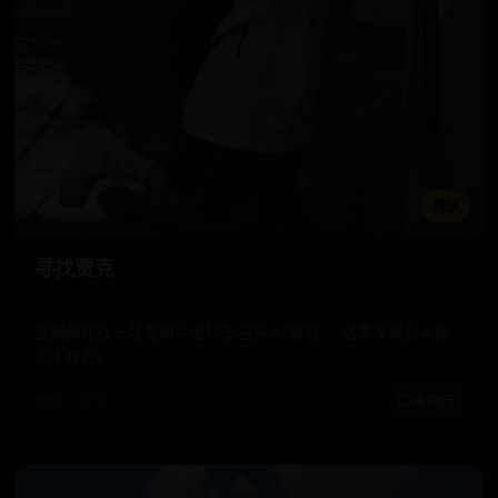
播放
寻找贾克
全网都在找一张老照片里的无名男人“贾克”，结果发现此人根
本不存在。
电影 · 2018
口碑剧场