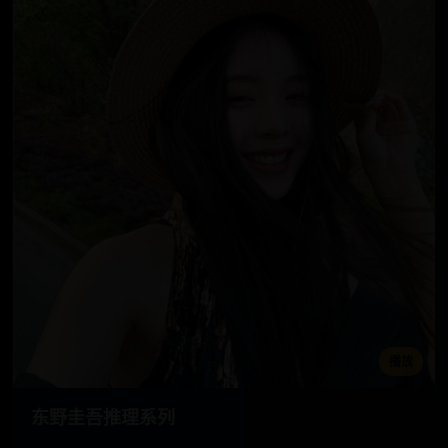
播放
东野圭吾推理系列