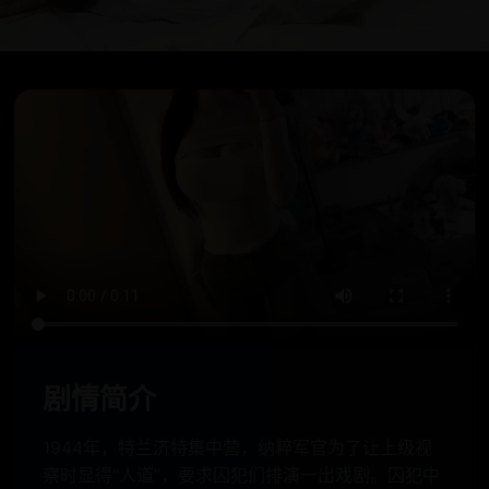
剧情简介
1944年，特兰济特集中营，纳粹军官为了让上级视
察时显得“人道”，要求囚犯们排演一出戏剧。囚犯中