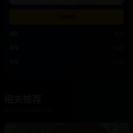
立即播放
地区
欧美
类型
电影
年份
2019
相关推荐
继续发现相似精彩内容