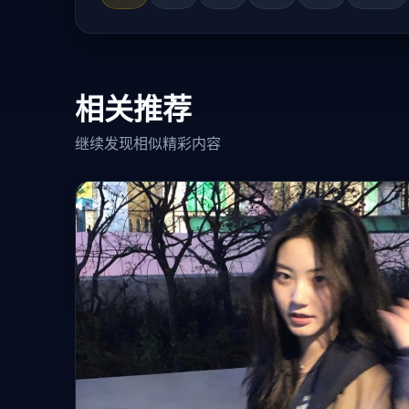
相关推荐
继续发现相似精彩内容