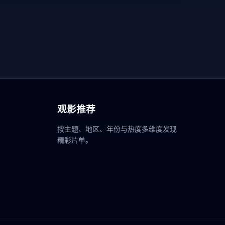
观影推荐
按主题、地区、年份与热度多维度发现
精彩片单。