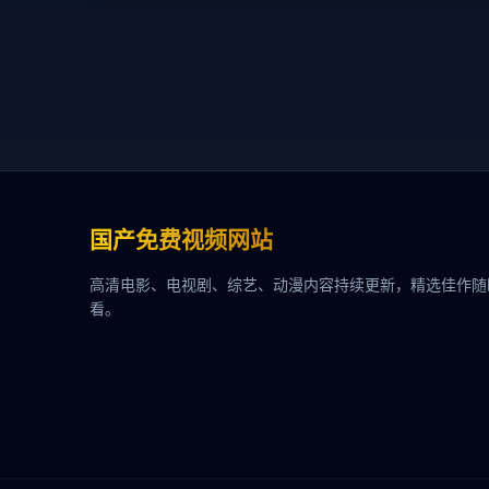
国产免费视频网站
高清电影、电视剧、综艺、动漫内容持续更新，精选佳作随
看。