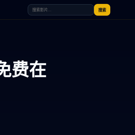
搜索
免费在