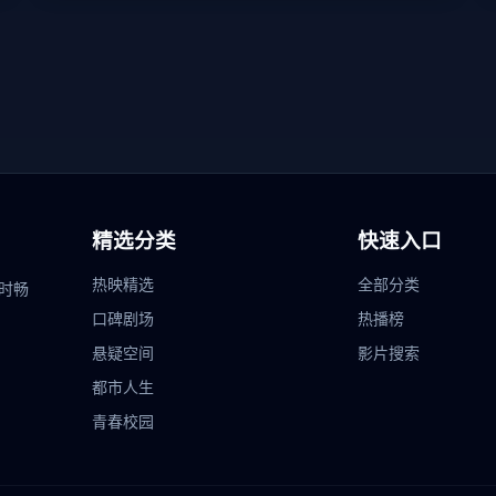
精选分类
快速入口
热映精选
全部分类
时畅
口碑剧场
热播榜
悬疑空间
影片搜索
都市人生
青春校园