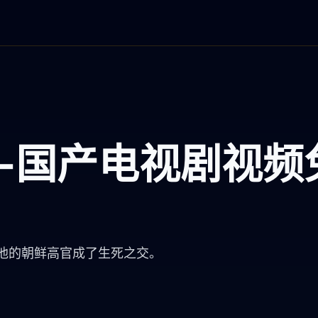
看-国产电视剧视频
他的朝鲜高官成了生死之交。