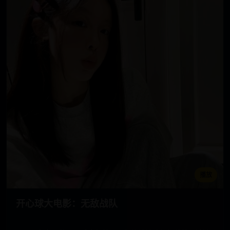
播放
开心球大电影：无敌战队