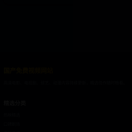
国产免费视频网站
高清电影、电视剧、综艺、动漫内容持续更新，精选佳作随时畅看。
精选分类
热映精选
口碑剧场