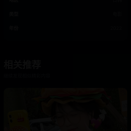
地区
日韩
类型
电影
年份
2022
相关推荐
继续发现相似精彩内容