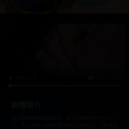
剧情简介
女主是刚被解雇的调酒师，男主是隐瞒身份的企业二
代。两人在同一家地下酒馆接连几晚碰见，从拼酒到