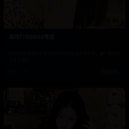
播放
廉政行动2009粤语
2009年香港廉政公署与黑钱集团的三次正面交锋，每一案都取
自真实卷宗。
电影 · 2009
悬疑空间