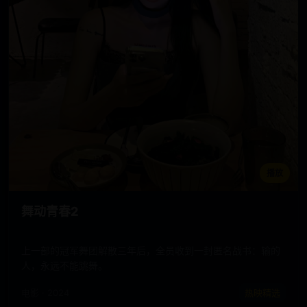
播放
舞动青春2
上一部的冠军舞团解散三年后，全员收到一封匿名战书：输的
人，永远不能跳舞。
电影 · 2024
热映精选