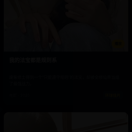
播放
我的法宝都是规则系
废柴修士得到一个“只能遵守规则”的法宝，却被全修仙界当成
了最强战力。
电影 · 2025
环球佳片