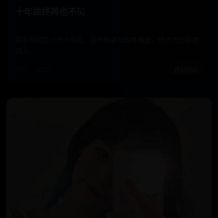
十年曲终再也不见
歌手与初恋分开十年后，在新歌录制现场重逢，但女方已是植
物人。
电影 · 2023
悬疑空间