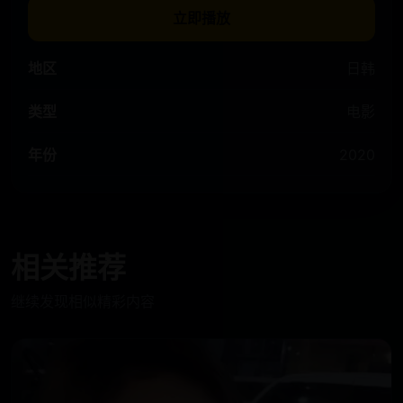
立即播放
地区
日韩
类型
电影
年份
2020
相关推荐
继续发现相似精彩内容