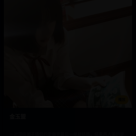
播放
金玉盟
一对顶级骗子情侣约定做完最后一单就结婚，结果两人骗的是