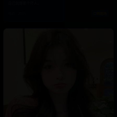
自己就是那个坏人。
电影 · 2021
口碑剧场